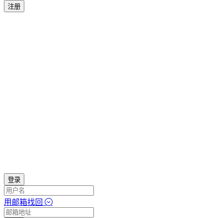
注册
登录
用邮箱找回