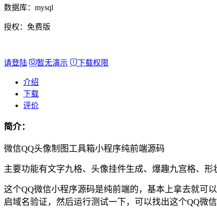
数据库：
mysql
授权：
免费版
请登陆
暂无演示
下载权限
介绍
下载
评价
简介：
微信QQ头像制图工具箱小程序纯前端源码
主要功能有文字九格、头像挂件生成、爆趣九宫格、形
这个QQ微信小程序源码是纯前端的，基本上拿去就可以
启域名验证，然后运行测试一下，可以找出这个QQ微信