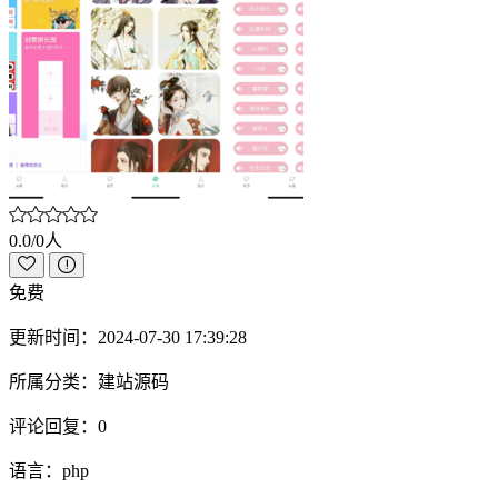
0.0/0人
免费
更新时间：
2024-07-30 17:39:28
所属分类：
建站源码
评论回复：
0
语言：
php