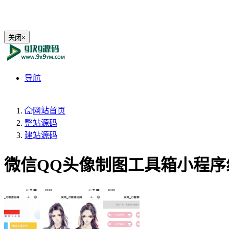
关闭
×
导航
网站首页
整站源码
建站源码
微信QQ头像制图工具箱小程序