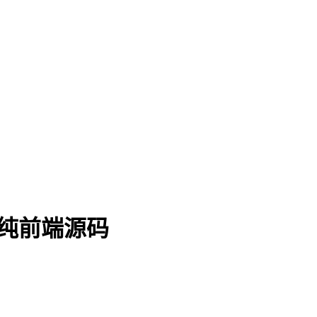
纯前端源码