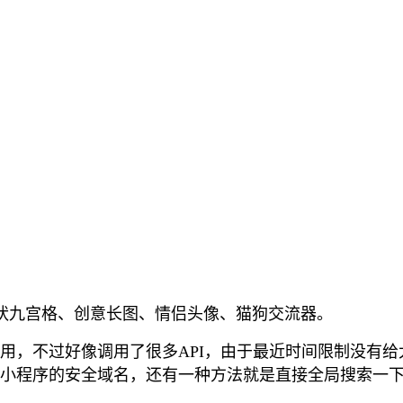
状九宫格、创意长图、情侣头像、猫狗交流器。
用，不过好像调用了很多API，由于最近时间限制没有
小程序的安全域名，还有一种方法就是直接全局搜索一下ht