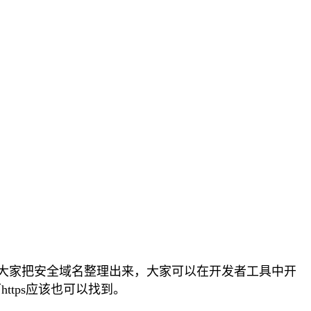
给大家把安全域名整理出来，大家可以在开发者工具中开
tps应该也可以找到。