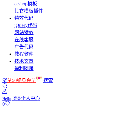
ecshop模板
其它模板插件
特效代码
jQuery代码
网站特效
在线客服
广告代码
教程软件
技术文章
福利网赚
￥50终身会员
搜索
个人中心
Hello, 登录
0