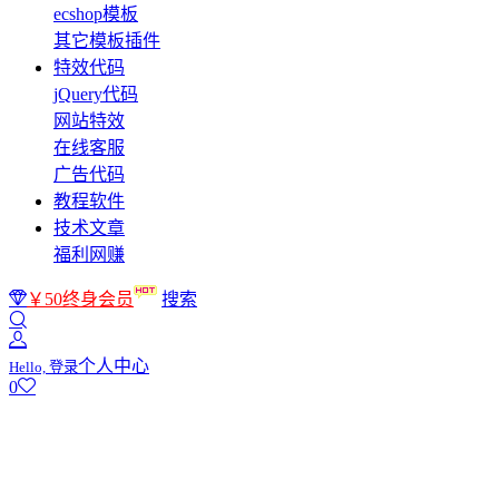
ecshop模板
其它模板插件
特效代码
jQuery代码
网站特效
在线客服
广告代码
教程软件
技术文章
福利网赚
￥50终身会员
搜索
个人中心
Hello, 登录
0