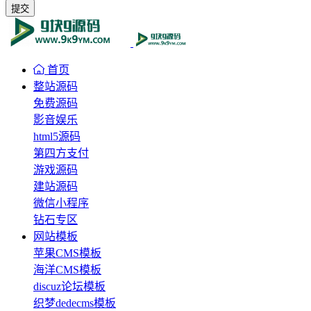
提交
首页
整站源码
免费源码
影音娱乐
html5源码
第四方支付
游戏源码
建站源码
微信小程序
钻石专区
网站模板
苹果CMS模板
海洋CMS模板
discuz论坛模板
织梦dedecms模板