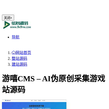
关闭
×
导航
网站首页
整站源码
建站源码
游嘻CMS – AI伪原创采集游戏
站源码