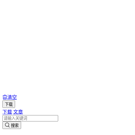
清空
下载
下载
文章
搜索