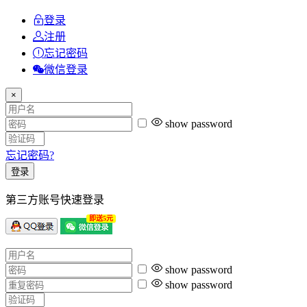
登录
注册
忘记密码
微信登录
×
show password
忘记密码?
登录
第三方账号快速登录
即送5元
show password
show password