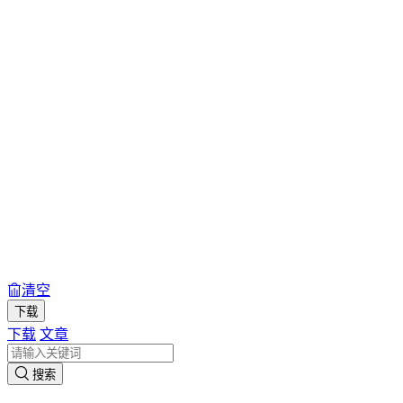
清空
下载
下载
文章
搜索