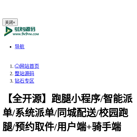
关闭
×
导航
网站首页
整站源码
钻石专区
【全开源】跑腿小程序/智能派
单/系统派单/同城配送/校园跑
腿/预约取件/用户端+骑手端