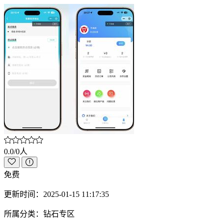
0.0/0人
免费
更新时间：
2025-01-15 11:17:35
所属分类：
钻石专区