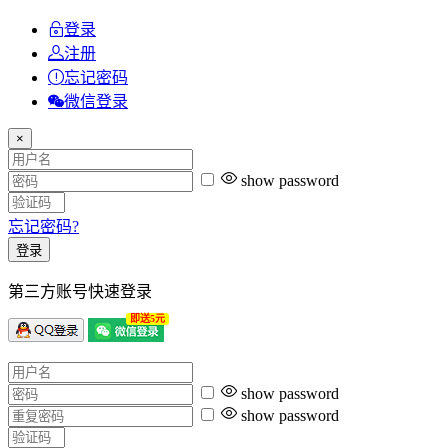
登录
注册
忘记密码
微信登录
×
show password
忘记密码?
登录
第三方账号快速登录
即送5元
show password
show password