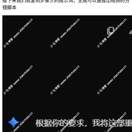
接下来我们就复制步骤三的提示词，生成可以直接出视频的分
镜脚本