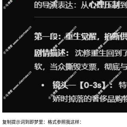
复制提示词到即梦里：格式参照我这样：