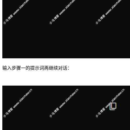
输入步骤一的提示词再继续对话：