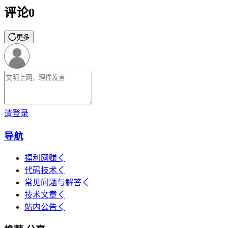
评论
0
更多
请登录
导航
福利网赚
代码技术
常见问题与解答
技术文章
站内公告