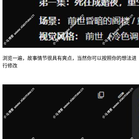
浏览一遍，故事情节很具有爽点，当然你可以按照你的想法进
行修改