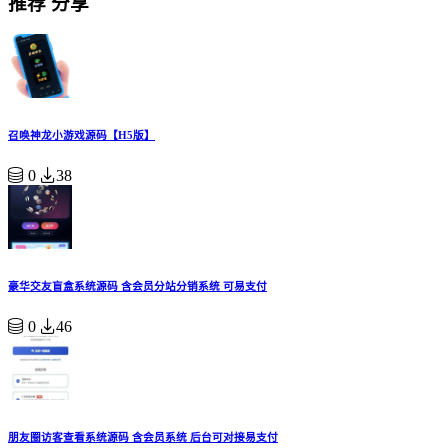
推荐 分享
召唤神龙小游戏源码【H5版】
0
38
豪华交友盲盒系统源码 含会员分站分销系统 可易支付
0
46
朋友圈访客查看系统源码 含会员系统 后台可对接易支付