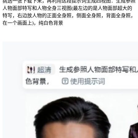
挑选一张下载下来，再利用这段提示词生成四视图：生成参照
人物面部特写和人物全身三视图(最左边的是人物面部超大的
特写，右边放人物的正面全身照，侧面全身照，背面全身照，
在一个画面上)，纯白色背景