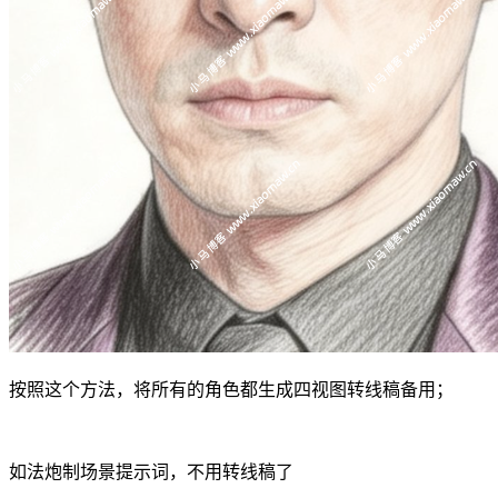
按照这个方法，将所有的角色都生成四视图转线稿备用；
如法炮制场景提示词，不用转线稿了