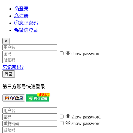
登录
注册
忘记密码
微信登录
×
show password
忘记密码?
登录
第三方账号快速登录
即送5元
show password
show password