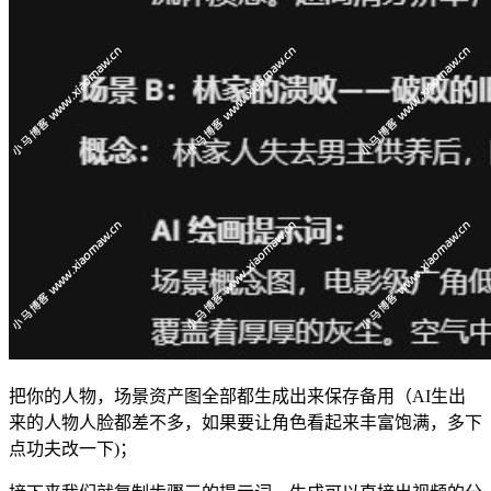
把你的人物，场景资产图全部都生成出来保存备用（AI生出
来的人物人脸都差不多，如果要让角色看起来丰富饱满，多下
点功夫改一下)；