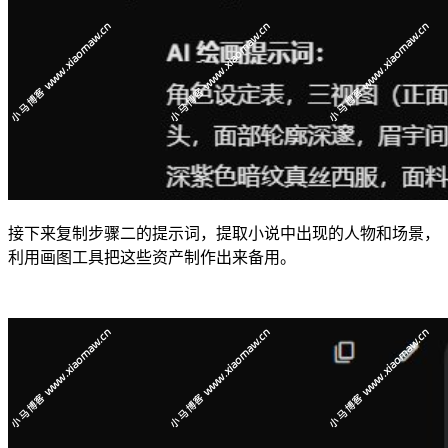
接下来复制步骤二的提示词，提取小说中出现的人物和场景，
利用画图工具把这些资产制作出来备用。