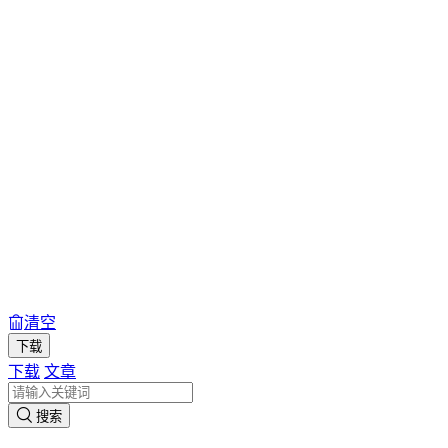
清空
下载
下载
文章
搜索