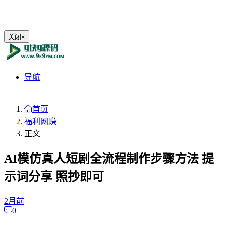
关闭
×
导航
首页
福利网赚
正文
AI模仿真人短剧全流程制作步骤方法 提
示词分享 照抄即可
2月前
0