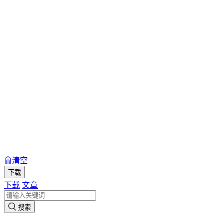
清空
下载
下载
文章
搜索