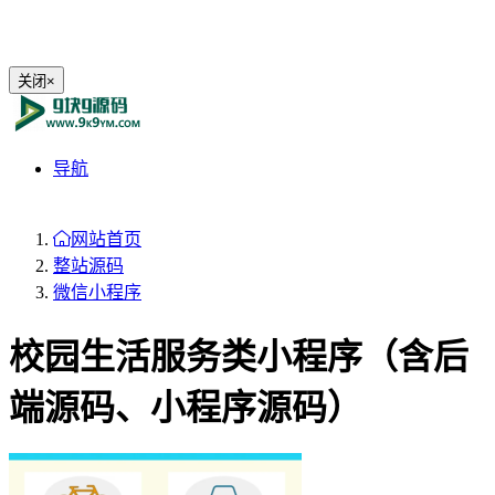
关闭
×
导航
网站首页
整站源码
微信小程序
校园生活服务类小程序（含后
端源码、小程序源码）