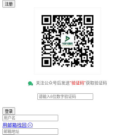
注册
关注公众号后发送
"验证码"
获取验证码
登录
用邮箱找回