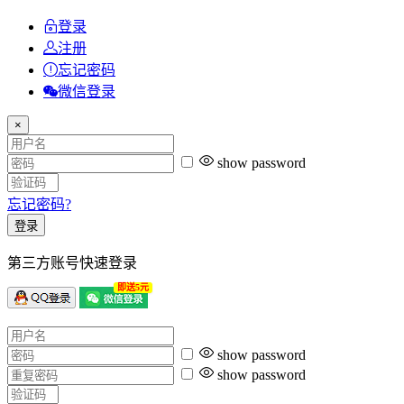
登录
注册
忘记密码
微信登录
×
show password
忘记密码?
登录
第三方账号快速登录
即送5元
show password
show password