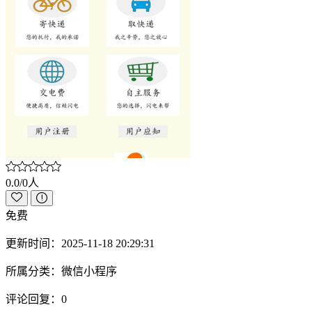
0.0/0人
免费
更新时间：
2025-11-18 20:29:31
所属分类：
微信小程序
评论回复：
0