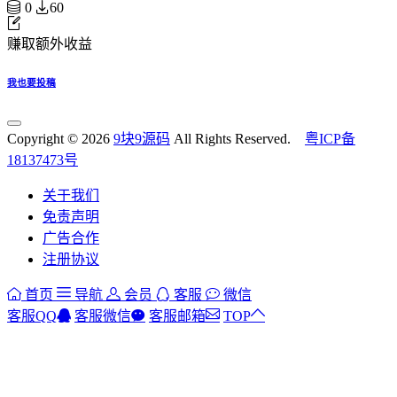
0
60
赚取额外收益
我也要投稿
Copyright © 2026
9块9源码
All Rights Reserved.
粤ICP备
18137473号
关于我们
免责声明
广告合作
注册协议
首页
导航
会员
客服
微信
客服QQ
客服微信
客服邮箱
TOP