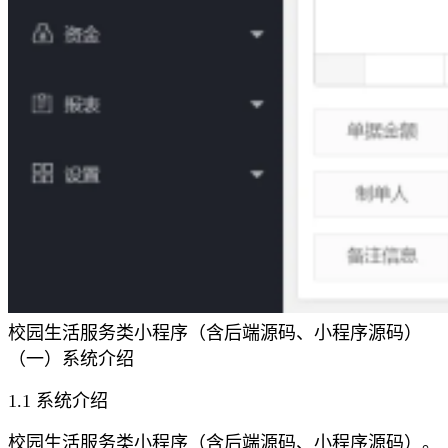
校园生活服务类小程序（含后端源码、小程序源码）
（一）系统介绍
1.1 系统介绍
校园生活服务类小程序（含后端源码、小程序源码）。