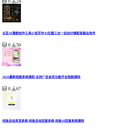
0
24
云豆AI漫剧创作工具小说写作AI生图三合一自动分镜配音副业软件
0
50
2026最新短剧系统源码 支持广告会员功能齐全短剧源码
0
67
闲鱼自动发货系统,闲鱼自动回复系统,闲鱼AI回复系统源码