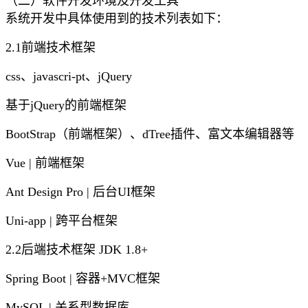
（二）软件开发环境及开发工具
系统开发中具体使用到的技术列表如下：
2.1前端技术框架
css、javascri-pt、jQuery
基于jQuery的前端框架
BootStrap（前端框架）、dTree插件、富文本编辑器等
Vue | 前端框架
Ant Design Pro | 后台UI框架
Uni-app | 跨平台框架
2.2后端技术框架 JDK 1.8+
Spring Boot | 容器+MVC框架
MySQL | 关系型数据库