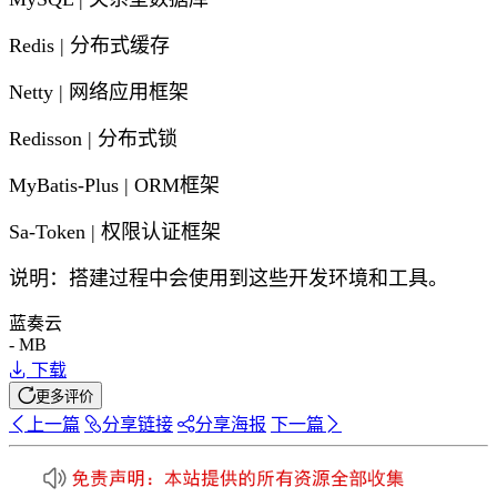
Redis | 分布式缓存
Netty | 网络应用框架
Redisson | 分布式锁
MyBatis-Plus | ORM框架
Sa-Token | 权限认证框架
说明：搭建过程中会使用到这些开发环境和工具。
蓝奏云
- MB
下载
更多评价
上一篇
分享
链接
分享
海报
下一篇