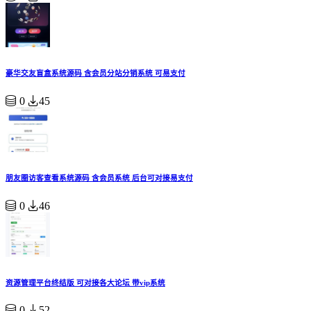
豪华交友盲盒系统源码 含会员分站分销系统 可易支付
0
45
朋友圈访客查看系统源码 含会员系统 后台可对接易支付
0
46
资源管理平台终结版 可对接各大论坛 带vip系统
0
52