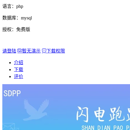
语言：
php
数据库：
mysql
授权：
免费版
请登陆
暂无演示
下载权限
介绍
下载
评价