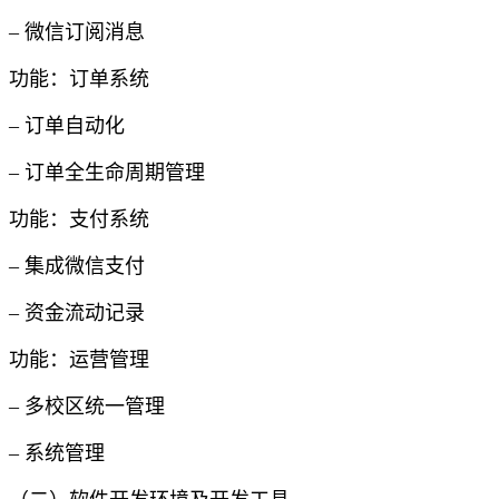
– 微信订阅消息
功能：订单系统
– 订单自动化
– 订单全生命周期管理
功能：支付系统
– 集成微信支付
– 资金流动记录
功能：运营管理
– 多校区统一管理
– 系统管理