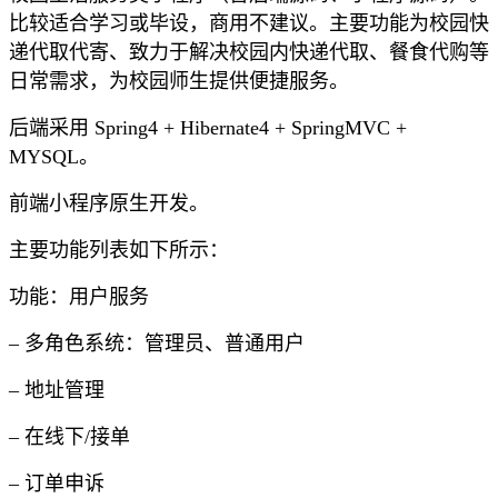
比较适合学习或毕设，商用不建议。主要功能为校园快
递代取代寄、致力于解决校园内快递代取、餐食代购等
日常需求，为校园师生提供便捷服务。
后端采用 Spring4 + Hibernate4 + SpringMVC +
MYSQL。
前端小程序原生开发。
主要功能列表如下所示：
功能：用户服务
– 多角色系统：管理员、普通用户
– 地址管理
– 在线下/接单
– 订单申诉