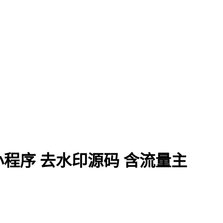
小程序 去水印源码 含流量主