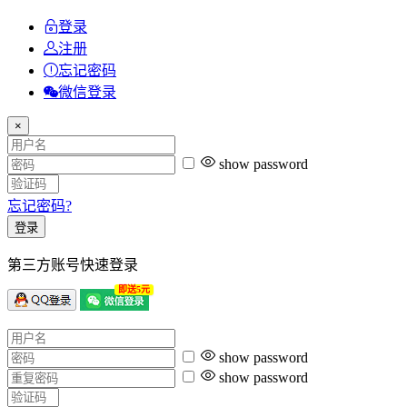
登录
注册
忘记密码
微信登录
×
show password
忘记密码?
登录
第三方账号快速登录
即送5元
show password
show password