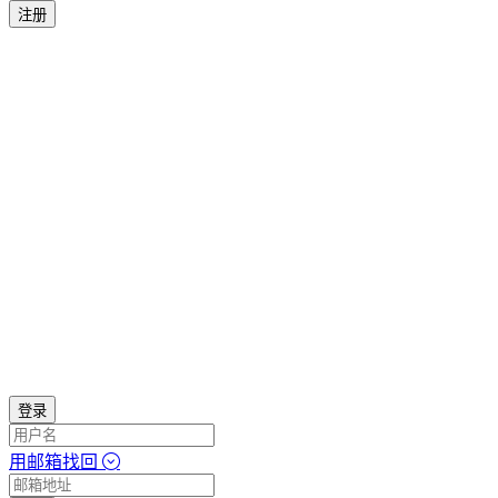
注册
登录
用邮箱找回