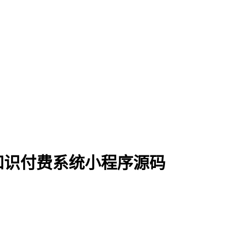
知识付费系统小程序源码