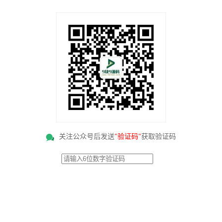
关注公众号后发送
"验证码"
获取验证码