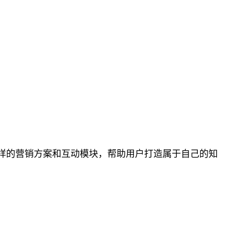
样的营销方案和互动模块，帮助用户打造属于自己的知