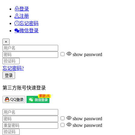
登录
注册
忘记密码
微信登录
×
show password
忘记密码?
登录
第三方账号快速登录
即送5元
show password
show password