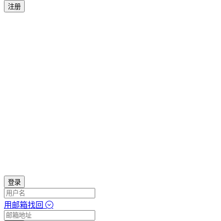
注册
登录
用邮箱找回