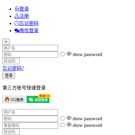
登录
注册
忘记密码
微信登录
×
show password
忘记密码?
登录
第三方账号快速登录
即送5元
show password
show password