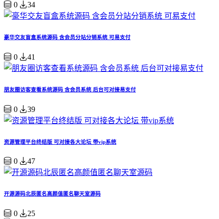
0
34
豪华交友盲盒系统源码 含会员分站分销系统 可易支付
0
41
朋友圈访客查看系统源码 含会员系统 后台可对接易支付
0
39
资源管理平台终结版 可对接各大论坛 带vip系统
0
47
开源源码北辰匿名高颜值匿名聊天室源码
0
25