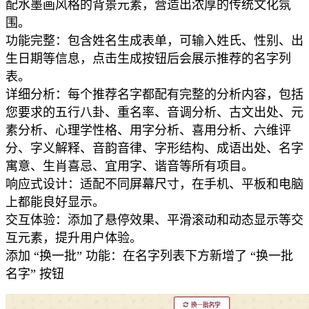
配水墨画风格的背景元素，营造出浓厚的传统文化氛
围。
功能完整：包含姓名生成表单，可输入姓氏、性别、出
生日期等信息，点击生成按钮后会展示推荐的名字列
表。
详细分析：每个推荐名字都配有完整的分析内容，包括
您要求的五行八卦、重名率、音调分析、古文出处、元
素分析、心理学性格、用字分析、喜用分析、六维评
分、字义解释、音韵音律、字形结构、成语出处、名字
寓意、生肖喜忌、宜用字、谐音等所有项目。
响应式设计：适配不同屏幕尺寸，在手机、平板和电脑
上都能良好显示。
交互体验：添加了悬停效果、平滑滚动和动态显示等交
互元素，提升用户体验。
添加 “换一批” 功能：在名字列表下方新增了 “换一批
名字” 按钮