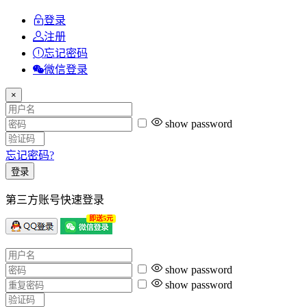
登录
注册
忘记密码
微信登录
×
show password
忘记密码?
登录
第三方账号快速登录
即送5元
show password
show password