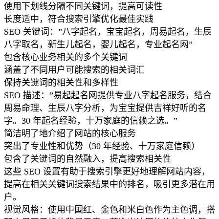
使用下划线分隔不同关键词，提高可读性
长度适中，符合搜索引擎优化最佳实践
SEO 关键词：”八字起名，宝宝起名，周易起名，生辰
八字取名，新生儿起名，婴儿起名，专业起名网”
包含核心业务相关的多个关键词
涵盖了不同用户可能搜索的相关词汇
保持关键词的相关性和多样性
SEO 描述：”易起起名网提供专业八字起名服务，结合
周易命理、生辰八字分析，为宝宝提供吉祥好听的名
字。30 年起名经验，十万家庭的信赖之选。”
简洁明了地介绍了网站的核心服务
突出了专业性和优势（30 年经验、十万家庭信赖）
包含了关键词的自然融入，提高搜索相关性
这些 SEO 设置有助于搜索引擎更好地理解网站内容，
提高在相关关键词搜索结果中的排名，吸引更多潜在用
户。
视觉风格：使用中国红、金色和米白色作为主色调，搭