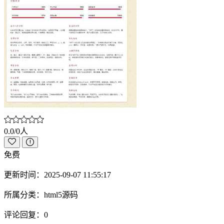
0.0/0人
免费
更新时间：
2025-09-07 11:55:17
所属分类：
html5源码
评论回复：
0