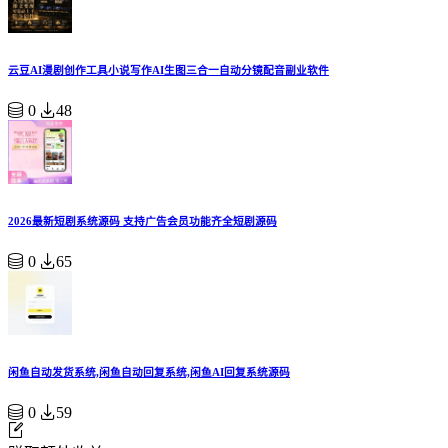
云豆AI漫剧创作工具小说写作AI生图三合一自动分镜配音副业软件
0
48
2026最新短剧系统源码 支持广告会员功能齐全短剧源码
0
65
闲鱼自动发货系统,闲鱼自动回复系统,闲鱼AI回复系统源码
0
59