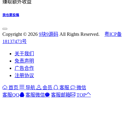
赚取额外收益
我也要投稿
Copyright © 2026
9块9源码
All Rights Reserved.
粤ICP备
18137473号
关于我们
免责声明
广告合作
注册协议
首页
导航
会员
客服
微信
客服QQ
客服微信
客服邮箱
TOP