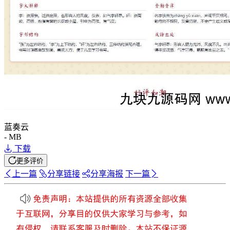
蓝奏云
- MB
下载
更多评价
上一篇
分享
链接
分享
海报
下一篇