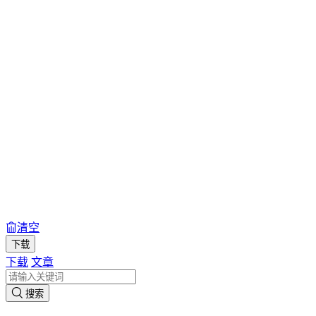
清空
下载
下载
文章
搜索