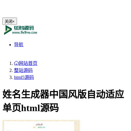
关闭
×
导航
网站首页
整站源码
html5源码
姓名生成器中国风版自动适应
单页html源码