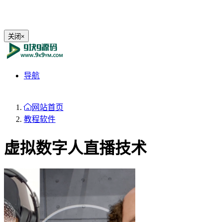
关闭
×
导航
网站首页
教程软件
虚拟数字人直播技术