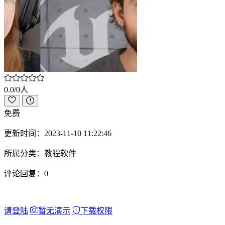
0.0/0人
免费
更新时间：
2023-11-10 11:22:46
所属分类：
教程软件
评论回复：
0
请登陆
暂无演示
下载权限