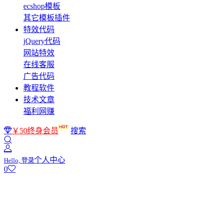
ecshop模板
其它模板插件
特效代码
jQuery代码
网站特效
在线客服
广告代码
教程软件
技术文章
福利网赚
￥50终身会员
搜索
个人中心
Hello, 登录
0