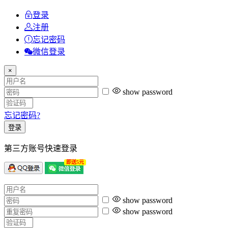
登录
注册
忘记密码
微信登录
×
show password
忘记密码?
登录
第三方账号快速登录
即送5元
show password
show password