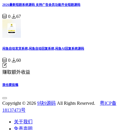
2026最新短剧系统源码 支持广告会员功能齐全短剧源码
0
67
闲鱼自动发货系统,闲鱼自动回复系统,闲鱼AI回复系统源码
0
60
赚取额外收益
我也要投稿
Copyright © 2026
9块9源码
All Rights Reserved.
粤ICP备
18137473号
关于我们
免责声明