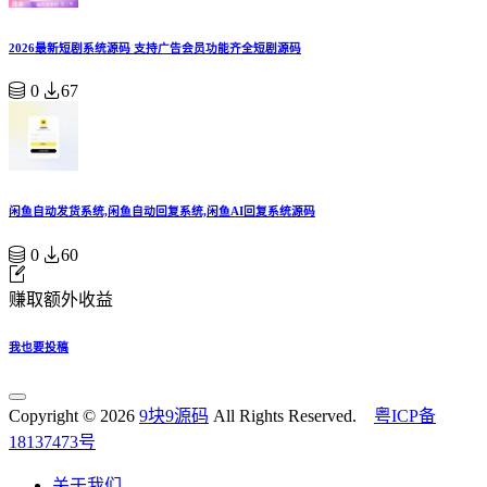
2026最新短剧系统源码 支持广告会员功能齐全短剧源码
0
67
闲鱼自动发货系统,闲鱼自动回复系统,闲鱼AI回复系统源码
0
60
赚取额外收益
我也要投稿
Copyright © 2026
9块9源码
All Rights Reserved.
粤ICP备
18137473号
关于我们