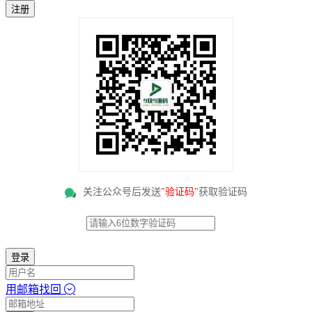
注册
关注公众号后发送
"验证码"
获取验证码
登录
用邮箱找回