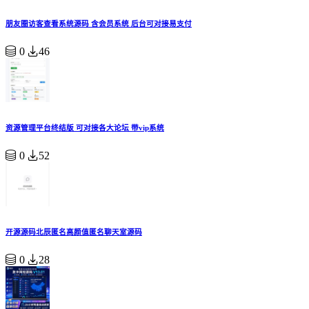
朋友圈访客查看系统源码 含会员系统 后台可对接易支付
0
46
资源管理平台终结版 可对接各大论坛 带vip系统
0
52
开源源码北辰匿名高颜值匿名聊天室源码
0
28