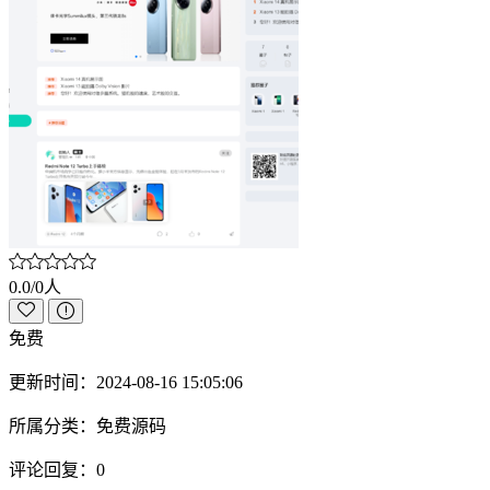
0.0/0人
免费
更新时间：
2024-08-16 15:05:06
所属分类：
免费源码
评论回复：
0