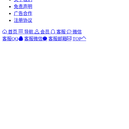
免责声明
广告合作
注册协议
首页
导航
会员
客服
微信
客服QQ
客服微信
客服邮箱
TOP