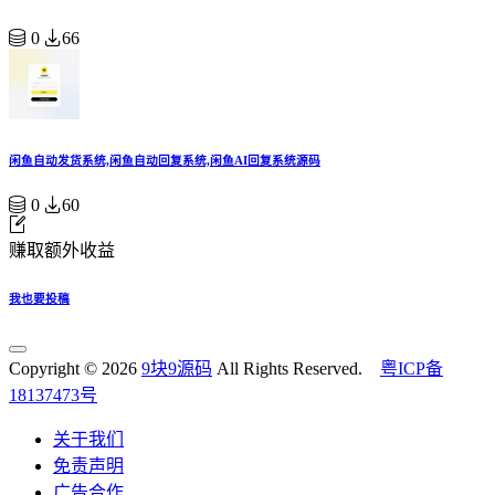
0
66
闲鱼自动发货系统,闲鱼自动回复系统,闲鱼AI回复系统源码
0
60
赚取额外收益
我也要投稿
Copyright © 2026
9块9源码
All Rights Reserved.
粤ICP备
18137473号
关于我们
免责声明
广告合作