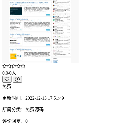
0.0/0人
免费
更新时间：
2022-12-13 17:51:49
所属分类：
免费源码
评论回复：
0