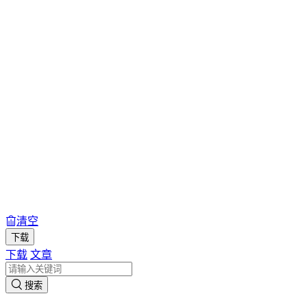
清空
下载
下载
文章
搜索