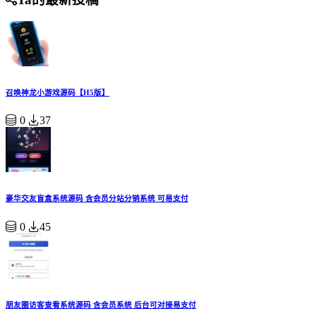
召唤神龙小游戏源码【H5版】
0
37
豪华交友盲盒系统源码 含会员分站分销系统 可易支付
0
45
朋友圈访客查看系统源码 含会员系统 后台可对接易支付