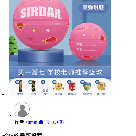
作者
admin
与Ta联系
Ta的最新投稿