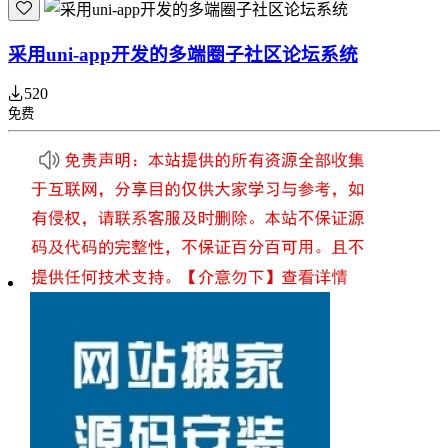
采用uni-app开发的多端圈子社区论坛系统
520
免费