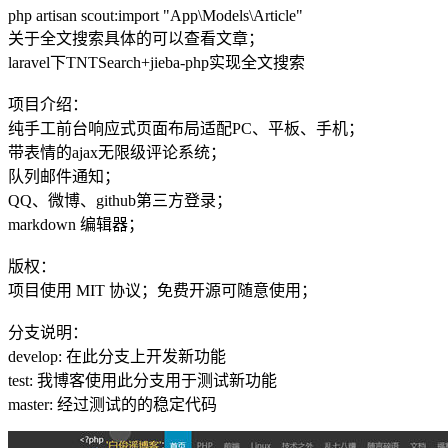
php artisan scout:import "App\Models\Article"
关于全文搜索具体的可以查看文章；
laravel下TNTSearch+jieba-php实现全文搜索
项目介绍：
纯手工前台响应式页面布局适配PC、平板、手机；
带表情的ajax无限级评论系统；
队列邮件通知；
QQ、微博、github第三方登录；
markdown 编辑器；
版权：
项目使用 MIT 协议；免费开源可随意使用；
分支说明：
develop: 在此分支上开发新功能
test: 我博客使用此分支用于测试新功能
master: 经过测试的的稳定代码