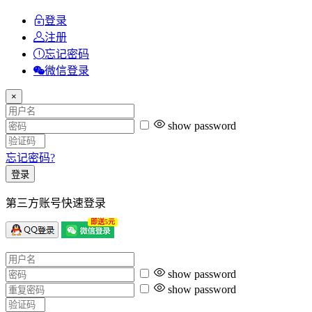
登录
注册
忘记密码
微信登录
×
show password
忘记密码?
登录
第三方账号快速登录
即送5元
show password
show password