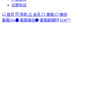
注册协议
首页
导航
会员
客服
微信
客服QQ
客服微信
客服邮箱
TOP