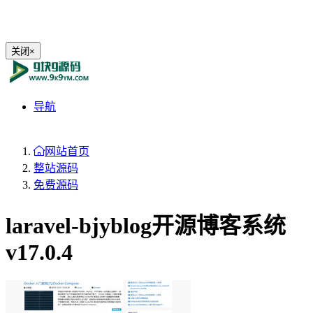
关闭
×
导航
网站首页
整站源码
免费源码
laravel-bjyblog开源博客系统
v17.0.4