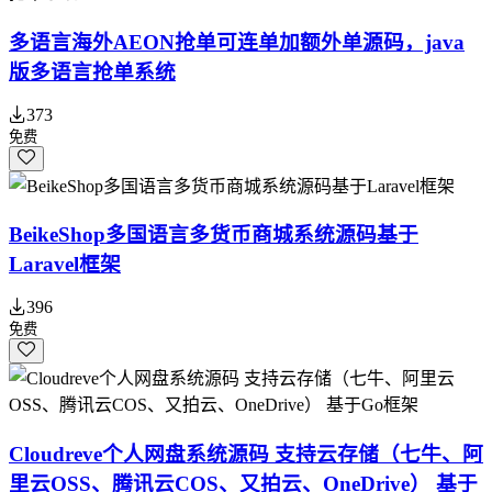
多语言海外AEON抢单可连单加额外单源码，java
版多语言抢单系统
373
免费
BeikeShop多国语言多货币商城系统源码基于
Laravel框架
396
免费
Cloudreve个人网盘系统源码 支持云存储（七牛、阿
里云OSS、腾讯云COS、又拍云、OneDrive） 基于